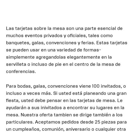
Las tarjetas sobre la mesa son una parte esencial de
muchos eventos privados y oficiales, tales como
banquetes, galas, convenciones y ferias. Estas tarjetas
se pueden usar en una variedad de formas-
simplemente agregandolas elegantemente en la
servilleta o incluso de pie en el centro de la mesa de
conferencias.
Para bodas, galas, convenciones viene 100 invitados, o
incluso a veces más. Si usted está planeando una gran
fiesta, usted debe pensar en las tarjetas de mesa. Le
ayudarán a sus inivitados a encontrar su lugares en la
mesa. Nuestra oferta tambien se dirige también a los
particulares. Aceptamos pedidos desde 25 piezas para
un cumpleaños, comunión, aniversario o cualquier otra