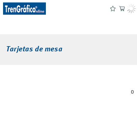
Tarjetas de mesa
0