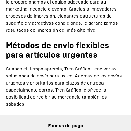
le proporcionamos el equipo adecuado para su
marketing, negocio o evento. Gracias a innovadores
procesos de impresión, elegantes estructuras de
superficie y atractivas condiciones, le garantizamos
resultados de impresión del más alto nivel.
Métodos de envío flexibles
para artículos urgentes
Cuando el tiempo apremia, Tren Gráfico tiene varias
soluciones de envío para usted. Además de los envíos
urgentes y prioritarios para plazos de entrega
especialmente cortos, Tren Gráfico le ofrece la
posibilidad de recibir su mercancía también los
sábados.
Formas de pago