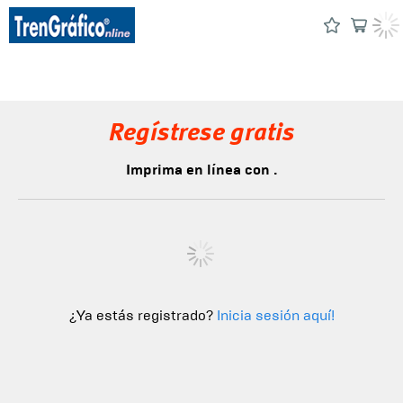
Regístrese gratis
Imprima en línea con .
¿Ya estás registrado?
Inicia sesión aquí!