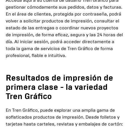
Acceda aquí a su cuenta de usuario Tren Gráfico para
gestionar cómodamente sus pedidos, datos y facturas.
En el área de clientes, protegida por contraseña, podrá
volver a solicitar productos de impresión, consultar el
estado de las entregas o coordinar nuevos proyectos
de impresión, de forma eficaz, segura y las 24 horas del
día. Al iniciar sesión, podrá acceder directamente a
toda la gama de servicios de Tren Gráfico de forma
profesional, fiable e intuitiva.
Resultados de impresión de
primera clase - la variedad
Tren Gráfico
En Tren Gráfico, puede explorar una amplia gama de
sofisticados productos de impresión. Desde folletos y
tarjetas hasta carteles, revistas y embalajes de cartón: