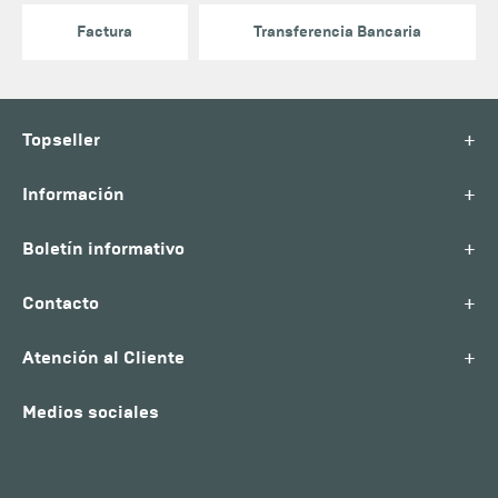
Factura
Transferencia Bancaria
+
Topseller
+
Información
+
Boletín informativo
+
Contacto
+
Atención al Cliente
Medios sociales